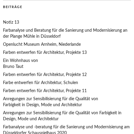
BEITRÄGE
Notiz 13
Farbanalyse und Beratung für die Sanierung und Modernisierung an
der Plange Mühle in Düsseldorf
Openlucht Museum Arnheim, Niederlande
Farben entwerfen für Architektur, Projekte 13
Ein Wohnhaus von
Bruno Taut
Farben entwerfen für Architektur, Projekte 12
Farbe entwerfen für Architektur, Schulen
Farben entwerfen für Architektur, Projekte 11
Anregungen zur Sensibilisierung für die Qualität von
Farbigkeit in Design, Mode und Architektur
Anregungen zur Sensibilisierung für die Qualität von Farbigkeit in
Design, Mode und Architektur
Farbanalyse und -beratung für die Sanierung und Modernisierung am
Düsseldorfer Schauspielhaus 2020