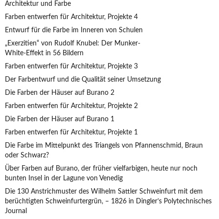
Architektur und Farbe
Farben entwerfen für Architektur, Projekte 4
Entwurf für die Farbe im Inneren von Schulen
„Exerzitien“ von Rudolf Knubel: Der Munker-
White-Effekt in 56 Bildern
Farben entwerfen für Architektur, Projekte 3
Der Farbentwurf und die Qualität seiner Umsetzung
Die Farben der Häuser auf Burano 2
Farben entwerfen für Architektur, Projekte 2
Die Farben der Häuser auf Burano 1
Farben entwerfen für Architektur, Projekte 1
Die Farbe im Mittelpunkt des Triangels von Pfannenschmid, Braun
oder Schwarz?
Über Farben auf Burano, der früher vielfarbigen, heute nur noch
bunten Insel in der Lagune von Venedig
Die 130 Anstrichmuster des Wilhelm Sattler Schweinfurt mit dem
berüchtigten Schweinfurtergrün, – 1826 in Dingler’s Polytechnisches
Journal