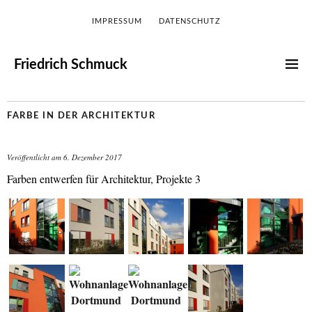
IMPRESSUM
DATENSCHUTZ
Friedrich Schmuck
FARBE IN DER ARCHITEKTUR
Veröffentlicht am
6. Dezember 2017
Farben entwerfen für Architektur, Projekte 3