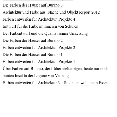
Die Farben der Häuser auf Burano 3
Architektur und Farbe aus: Fläche und Objekt Report 2012
Farben entwerfen für Architektur, Projekte 4
Entwurf für die Farbe im Inneren von Schulen
Der Farbentwurf und die Qualität seiner Umsetzung
Die Farben der Häuser auf Burano 2
Farben entwerfen für Architektur, Projekte 2
Die Farben der Häuser auf Burano 1
Farben entwerfen für Architektur, Projekte 1
Über Farben auf Burano, der früher vielfarbigen, heute nur noch
bunten Insel in der Lagune von Venedig
Farben entwerfen für Architektur 3 – Studentenwohnheim Essen