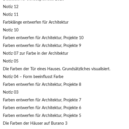
Notiz 12
Notiz 11
Farbklänge entwerfen für Architektur
Notiz 10
Farben entwerfen für Architektur, Projekte 10
Farben entwerfen für Architektur, Projekte 9
Notiz 07 zur Farbe in der Architektur
Notiz 05
Die Farben der Tür eines Hauses. Grundsätzliches visualisiert.
Notiz 04 – Form beeinflusst Farbe
Farben entwerfen für Architektur, Projekte 8
Notiz 03
Farben entwerfen für Architektur, Projekte 7
Farben entwerfen für Architektur, Projekte 6
Farben entwerfen für Architektur, Projekte 5
Die Farben der Häuser auf Burano 3