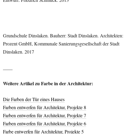
Grundschule Dinslaken. Bauherr: Stadt Dinslaken. Architekten:
Prozent GmbH, Kommunale Sanierungsgesellschaft der Stadt
Dinslaken. 2017
____
Weitere Artikel zu Farbe in der Architektur:
Die Farben der Tür eines Hauses
Farben entwerfen für Architektur, Projekte 8
Farben entwerfen für Architektur, Projekte 7
Farben entwerfen für Architektur, Projekte 6
Farbe entwerfen für Architektur, Projekte 5