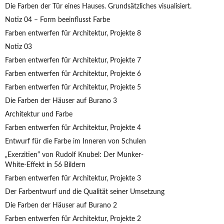
Die Farben der Tür eines Hauses. Grundsätzliches visualisiert.
Notiz 04 – Form beeinflusst Farbe
Farben entwerfen für Architektur, Projekte 8
Notiz 03
Farben entwerfen für Architektur, Projekte 7
Farben entwerfen für Architektur, Projekte 6
Farben entwerfen für Architektur, Projekte 5
Die Farben der Häuser auf Burano 3
Architektur und Farbe
Farben entwerfen für Architektur, Projekte 4
Entwurf für die Farbe im Inneren von Schulen
„Exerzitien“ von Rudolf Knubel: Der Munker-
White-Effekt in 56 Bildern
Farben entwerfen für Architektur, Projekte 3
Der Farbentwurf und die Qualität seiner Umsetzung
Die Farben der Häuser auf Burano 2
Farben entwerfen für Architektur, Projekte 2