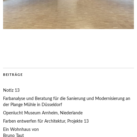
BEITRÄGE
Notiz 13
Farbanalyse und Beratung für die Sanierung und Modernisierung an
der Plange Mühle in Düsseldorf
Openlucht Museum Arnheim, Niederlande
Farben entwerfen für Architektur, Projekte 13
Ein Wohnhaus von
Bruno Taut