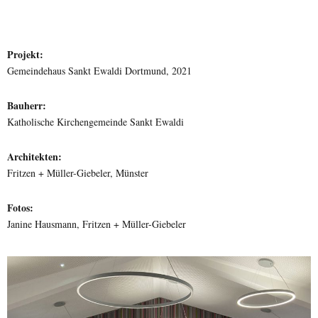
Projekt:
Gemeindehaus Sankt Ewaldi Dortmund, 2021
Bauherr:
Katholische Kirchengemeinde Sankt Ewaldi
Architekten:
Fritzen + Müller-Giebeler, Münster
Fotos:
Janine Hausmann, Fritzen + Müller-Giebeler