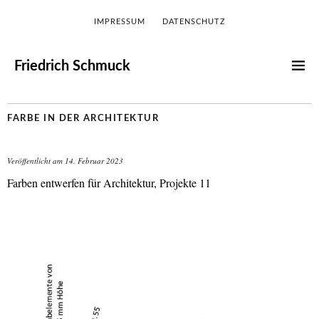
IMPRESSUM
DATENSCHUTZ
Friedrich Schmuck
FARBE IN DER ARCHITEKTUR
Veröffentlicht am
14. Februar 2023
Farben entwerfen für Architektur, Projekte 11