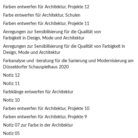
Farben entwerfen für Architektur, Projekte 12
Farbe entwerfen für Architektur, Schulen
Farben entwerfen für Architektur, Projekte 11
Anregungen zur Sensibilisierung für die Qualität von
Farbigkeit in Design, Mode und Architektur
Anregungen zur Sensibilisierung für die Qualität von Farbigkeit in
Design, Mode und Architektur
Farbanalyse und -beratung für die Sanierung und Modernisierung am
Düsseldorfer Schauspielhaus 2020
Notiz 12
Notiz 11
Farbklänge entwerfen für Architektur
Notiz 10
Farben entwerfen für Architektur, Projekte 10
Farben entwerfen für Architektur, Projekte 9
Notiz 07 zur Farbe in der Architektur
Notiz 05