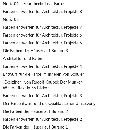
Notiz 04 – Form beeinflusst Farbe
Farben entwerfen für Architektur, Projekte 8
Notiz 03
Farben entwerfen für Architektur, Projekte 7
Farben entwerfen für Architektur, Projekte 6
Farben entwerfen für Architektur, Projekte 5
Die Farben der Häuser auf Burano 3
Architektur und Farbe
Farben entwerfen für Architektur, Projekte 4
Entwurf für die Farbe im Inneren von Schulen
„Exerzitien“ von Rudolf Knubel: Der Munker-
White-Effekt in 56 Bildern
Farben entwerfen für Architektur, Projekte 3
Der Farbentwurf und die Qualität seiner Umsetzung
Die Farben der Häuser auf Burano 2
Farben entwerfen für Architektur, Projekte 2
Die Farben der Häuser auf Burano 1