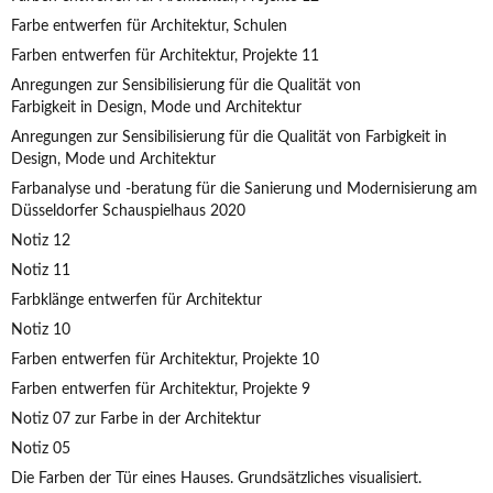
Farbe entwerfen für Architektur, Schulen
Farben entwerfen für Architektur, Projekte 11
Anregungen zur Sensibilisierung für die Qualität von
Farbigkeit in Design, Mode und Architektur
Anregungen zur Sensibilisierung für die Qualität von Farbigkeit in
Design, Mode und Architektur
Farbanalyse und -beratung für die Sanierung und Modernisierung am
Düsseldorfer Schauspielhaus 2020
Notiz 12
Notiz 11
Farbklänge entwerfen für Architektur
Notiz 10
Farben entwerfen für Architektur, Projekte 10
Farben entwerfen für Architektur, Projekte 9
Notiz 07 zur Farbe in der Architektur
Notiz 05
Die Farben der Tür eines Hauses. Grundsätzliches visualisiert.