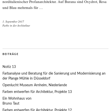
norditalienischer Profanarchitektur. Auf Burana sind Oxydrot, Rosa
und Blau mehrmals für …
1. September 2017
Farbe in der Architektur
BEITRÄGE
Notiz 13
Farbanalyse und Beratung für die Sanierung und Modernisierung an
der Plange Mühle in Düsseldorf
Openlucht Museum Arnheim, Niederlande
Farben entwerfen für Architektur, Projekte 13
Ein Wohnhaus von
Bruno Taut
Farben entwerfen für Architektur, Projekte 12