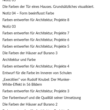
Notiz 05
Die Farben der Tür eines Hauses. Grundsätzliches visualisiert.
Notiz 04 – Form beeinflusst Farbe
Farben entwerfen für Architektur, Projekte 8
Notiz 03
Farben entwerfen für Architektur, Projekte 7
Farben entwerfen für Architektur, Projekte 6
Farben entwerfen für Architektur, Projekte 5
Die Farben der Häuser auf Burano 3
Architektur und Farbe
Farben entwerfen für Architektur, Projekte 4
Entwurf für die Farbe im Inneren von Schulen
„Exerzitien“ von Rudolf Knubel: Der Munker-
White-Effekt in 56 Bildern
Farben entwerfen für Architektur, Projekte 3
Der Farbentwurf und die Qualität seiner Umsetzung
Die Farben der Häuser auf Burano 2