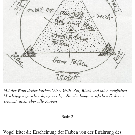
Mit der Wahl dreier Farben (hier: Gelb, Rot, Blau) und allen möglichen
Mischungen zwischen ihnen werden alle überhaupt möglichen Farbtöne
erreicht, nicht aber alle Farben
Seite 2
Vogel leitet die Erscheinung der Farben von der Erfahrung des