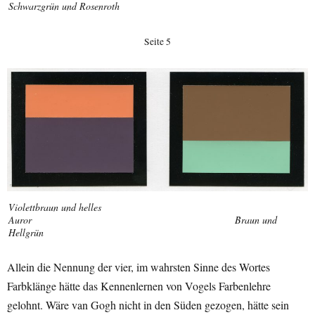
Schwarzgrün und Rosenroth
Seite 5
Violettbraun und helles
Auror Braun und
Hellgrün
Allein die Nennung der vier, im wahrsten Sinne des Wortes
Farbklänge hätte das Kennenlernen von Vogels Farbenlehre
gelohnt. Wäre van Gogh nicht in den Süden gezogen, hätte sein