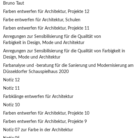
Bruno Taut
Farben entwerfen für Architektur, Projekte 12
Farbe entwerfen für Architektur, Schulen
Farben entwerfen für Architektur, Projekte 11
Anregungen zur Sensibilisierung für die Qualität von
Farbigkeit in Design, Mode und Architektur
Anregungen zur Sensibilisierung für die Qualität von Farbigkeit in
Design, Mode und Architektur
Farbanalyse und -beratung für die Sanierung und Modernisierung am
Düsseldorfer Schauspielhaus 2020
Notiz 12
Notiz 11
Farbklänge entwerfen für Architektur
Notiz 10
Farben entwerfen für Architektur, Projekte 10
Farben entwerfen für Architektur, Projekte 9
Notiz 07 zur Farbe in der Architektur