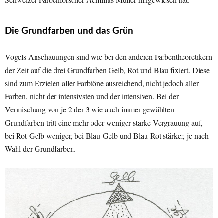
Die Grundfarben und das Grün
Vogels Anschauungen sind wie bei den anderen Farbentheoretikern
der Zeit auf die drei Grundfarben Gelb, Rot und Blau fixiert. Diese
sind zum Erzielen aller Farbtöne ausreichend, nicht jedoch aller
Farben, nicht der intensivsten und der intensiven. Bei der
Vermischung von je 2 der 3 wie auch immer gewählten
Grundfarben tritt eine mehr oder weniger starke Vergrauung auf,
bei Rot-Gelb weniger, bei Blau-Gelb und Blau-Rot stärker, je nach
Wahl der Grundfarben.