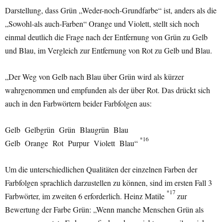
Darstellung, dass Grün „Weder-noch-Grundfarbe“ ist, anders als die
„Sowohl-als auch-Farben“ Orange und Violett, stellt sich noch
einmal deutlich die Frage nach der Entfernung von Grün zu Gelb
und Blau, im Vergleich zur Entfernung von Rot zu Gelb und Blau.
„Der Weg von Gelb nach Blau über Grün wird als kürzer
wahrgenommen und empfunden als der über Rot. Das drückt sich
auch in den Farbwörtern beider Farbfolgen aus:
Gelb Gelbgrün Grün Blaugrün Blau
*16
Gelb Orange Rot Purpur Violett Blau“
Um die unterschiedlichen Qualitäten der einzelnen Farben der
Farbfolgen sprachlich darzustellen zu können, sind im ersten Fall 3
*17
Farbwörter, im zweiten 6 erforderlich. Heinz Matile
zur
Bewertung der Farbe Grün: „Wenn manche Menschen Grün als