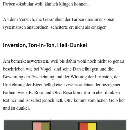
Farbenvokabular wohl ähnlich klingen können.
An dem Versuch, die Gesamtheit der Farben dreidimensional
systematisch anzuordnen, scheiterte er; nicht als einziger.
Inversion, Ton-in-Ton, Hell-Dunkel
Am bemerkenswertesten, weil bis dahin wohl noch nicht so genau
beschrieben wie bei Vogel, sind seine Darstellungen und die
Bewertung der Erscheinung und der Wirkung der Inversion, der
Umkehrung der Eigenhelligkeiten zweier aufeinander bezogener
Farben, wie z.B. Rosa und Oliv: Rosa kommt vom eher dunklen
Rot her und ist selbst jedoch hell, Oliv kommt vom hellen Gelb her
und ist dunkel.