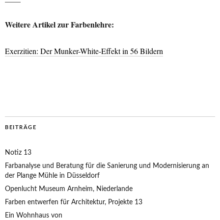
Weitere Artikel zur Farbenlehre:
Exerzitien: Der Munker-White-Effekt in 56 Bildern
BEITRÄGE
Notiz 13
Farbanalyse und Beratung für die Sanierung und Modernisierung an
der Plange Mühle in Düsseldorf
Openlucht Museum Arnheim, Niederlande
Farben entwerfen für Architektur, Projekte 13
Ein Wohnhaus von