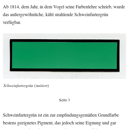
Ab 1814, dem Jahr, in dem Vogel seine Farbenlehre schrieb, wurde
das außergewöhnliche, kühl strahlende Schweinfurtergrün
verfügbar.
Schweinfurtergrün (imitiert)
Seite 3
Schweinfurtergrün ist ein zur empfindungsgemäßen Grundfarbe
bestens geeignetes Pigment, das jedoch seine Eignung und gar