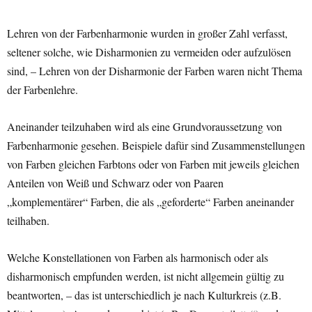
Lehren von der Farbenharmonie wurden in großer Zahl verfasst,
seltener solche, wie Disharmonien zu vermeiden oder aufzulösen
sind, – Lehren von der Disharmonie der Farben waren nicht Thema
der Farbenlehre.
Aneinander teilzuhaben wird als eine Grundvoraussetzung von
Farbenharmonie gesehen. Beispiele dafür sind Zusammenstellungen
von Farben gleichen Farbtons oder von Farben mit jeweils gleichen
Anteilen von Weiß und Schwarz oder von Paaren
„komplementärer“ Farben, die als „geforderte“ Farben aneinander
teilhaben.
Welche Konstellationen von Farben als harmonisch oder als
disharmonisch empfunden werden, ist nicht allgemein gültig zu
beantworten, – das ist unterschiedlich je nach Kulturkreis (z.B.