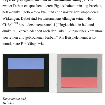
zweier Farben entsprechend deren Eigenschaften: rein – gebrochen,
hell – dunkel, gelb – rot – blau und er charakterisiert knapp deren
Wirkungen. Dabei sind Farbzusammenstellungen seiner „4ten
*10
Claße“
besonders interessant: „1.) Ungleichheit in hell und
dunkel 2.) Verschiedenheit nach der Farbe 3.) ungleiches Verhältnis
von reinen und gebrochenen Farben.“ Als Beispiele nennt er so
wunderbare Farbklänge wie
Dunkelbraun und
Hellblau