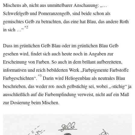
Mischens ab, nicht aus unmittelbarer Anschauung: „…
Schwefelgelb und Pomeranzengelb, sind beide schon als
gemischtes Gelb zu betrachten, das eine hat Blau, das andere Roth
*2
in sich …“
Dass im grünlichen Gelb Blau oder im grünlichen Blau Gelb
gesehen wird, findet sich auch heute noch in Angaben zur
Erscheinung von Farben. So auch in dem brillant aufbereiteten,
informativen und reich bebilderten Werk „Farbpigmente Farbstoffe
*3
Farbgeschichten“.
Darin wird Heliogenblau als neutrales Blau
beschrieben, das weder rot- noch gelbstichig sei, wobei „-stichig“ ja
ausschließlich auf die Farbempfindung verweist, nicht auf ein Maß
zur Dosierung beim Mischen.