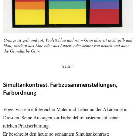
Orange ist gelb und rot, Violett blau und rot – Grün aber ist nicht gelb und
blau, sondern das Eine oder das Andere oder keines von beiden und dann
die Grundfarbe Grün
Seite 4
Simultankontrast, Farbzusammenstellungen,
Farbordnung
Vogel war ein erfolgreicher Maler und Leher an der Akademie in
Dresden. Seine Aussagen zur Farbenlehre basieren auf seiner
reichen Praxiserfahrung.
Er beschreibt den heute so genannten Simultankontrast: