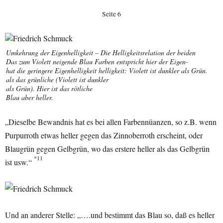
Seite 6
Umkehrung der Eigenhelligkeit – Die Helligkeitsrelation der beiden
Das zum Violett neigende Blau Farben entspricht hier der Eigen-
hat die geringere Eigenhelligkeit helligkeit: Violett ist dunkler als Grün.
als das grünliche (Violett ist dunkler
als Grün). Hier ist das rötliche
Blau aber heller.
„Dieselbe Bewandnis hat es bei allen Farbennüanzen, so z.B. wenn
Purpurroth etwas heller gegen das Zinnoberroth erscheint, oder
Blaugrün gegen Gelbgrün, wo das erstere heller als das Gelbgrün
*11
ist usw.“
Und an anderer Stelle: „….und bestimmt das Blau so, daß es heller