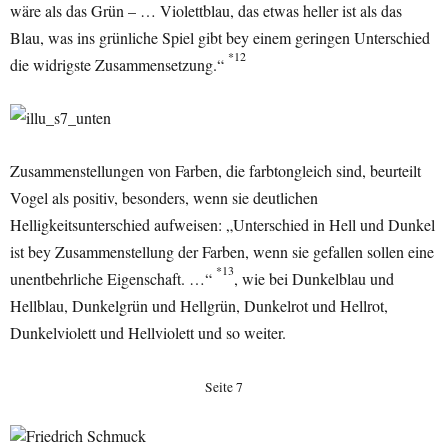
wäre als das Grün – … Violettblau, das etwas heller ist als das
Blau, was ins grünliche Spiel gibt bey einem geringen Unterschied
*12
die widrigste Zusammensetzung.“
Zusammenstellungen von Farben, die farbtongleich sind, beurteilt
Vogel als positiv, besonders, wenn sie deutlichen
Helligkeitsunterschied aufweisen: „Unterschied in Hell und Dunkel
ist bey Zusammenstellung der Farben, wenn sie gefallen sollen eine
*13
unentbehrliche Eigenschaft. …“
, wie bei Dunkelblau und
Hellblau, Dunkelgrün und Hellgrün, Dunkelrot und Hellrot,
Dunkelviolett und Hellviolett und so weiter.
Seite 7