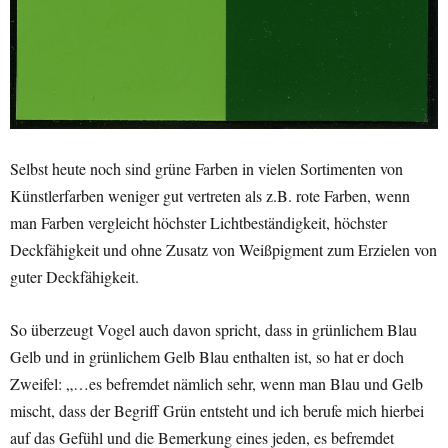
Selbst heute noch sind grüne Farben in vielen Sortimenten von
Künstlerfarben weniger gut vertreten als z.B. rote Farben, wenn
man Farben vergleicht höchster Lichtbeständigkeit, höchster
Deckfähigkeit und ohne Zusatz von Weißpigment zum Erzielen von
guter Deckfähigkeit.
So überzeugt Vogel auch davon spricht, dass in grünlichem Blau
Gelb und in grünlichem Gelb Blau enthalten ist, so hat er doch
Zweifel: „…es befremdet nämlich sehr, wenn man Blau und Gelb
mischt, dass der Begriff Grün entsteht und ich berufe mich hierbei
auf das Gefühl und die Bemerkung eines jeden, es befremdet