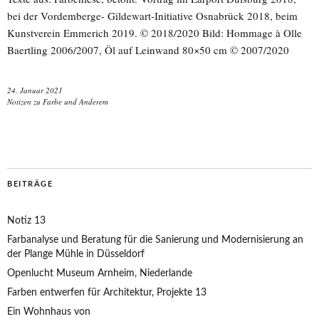
bei der Vordemberge- Gildewart-Initiative Osnabrück 2018, beim
Kunstverein Emmerich 2019. © 2018/2020 Bild: Hommage à Olle
Baertling 2006/2007, Öl auf Leinwand 80×50 cm © 2007/2020
24. Januar 2021
Notizen zu Farbe und Anderem
BEITRÄGE
Notiz 13
Farbanalyse und Beratung für die Sanierung und Modernisierung an
der Plange Mühle in Düsseldorf
Openlucht Museum Arnheim, Niederlande
Farben entwerfen für Architektur, Projekte 13
Ein Wohnhaus von