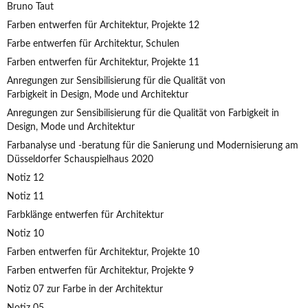
Bruno Taut
Farben entwerfen für Architektur, Projekte 12
Farbe entwerfen für Architektur, Schulen
Farben entwerfen für Architektur, Projekte 11
Anregungen zur Sensibilisierung für die Qualität von
Farbigkeit in Design, Mode und Architektur
Anregungen zur Sensibilisierung für die Qualität von Farbigkeit in
Design, Mode und Architektur
Farbanalyse und -beratung für die Sanierung und Modernisierung am
Düsseldorfer Schauspielhaus 2020
Notiz 12
Notiz 11
Farbklänge entwerfen für Architektur
Notiz 10
Farben entwerfen für Architektur, Projekte 10
Farben entwerfen für Architektur, Projekte 9
Notiz 07 zur Farbe in der Architektur