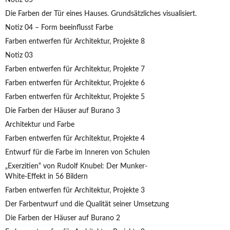
Notiz 05
Die Farben der Tür eines Hauses. Grundsätzliches visualisiert.
Notiz 04 – Form beeinflusst Farbe
Farben entwerfen für Architektur, Projekte 8
Notiz 03
Farben entwerfen für Architektur, Projekte 7
Farben entwerfen für Architektur, Projekte 6
Farben entwerfen für Architektur, Projekte 5
Die Farben der Häuser auf Burano 3
Architektur und Farbe
Farben entwerfen für Architektur, Projekte 4
Entwurf für die Farbe im Inneren von Schulen
„Exerzitien“ von Rudolf Knubel: Der Munker-
White-Effekt in 56 Bildern
Farben entwerfen für Architektur, Projekte 3
Der Farbentwurf und die Qualität seiner Umsetzung
Die Farben der Häuser auf Burano 2