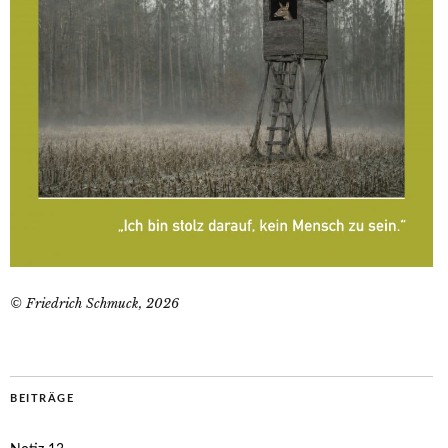
© Friedrich Schmuck, 2026
BEITRÄGE