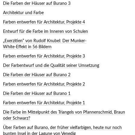
Die Farben der Häuser auf Burano 3
Architektur und Farbe
Farben entwerfen für Architektur, Projekte 4
Entwurf für die Farbe im Inneren von Schulen
„Exerzitien“ von Rudolf Knubel: Der Munker-
White-Effekt in 56 Bildern
Farben entwerfen für Architektur, Projekte 3
Der Farbentwurf und die Qualität seiner Umsetzung
Die Farben der Häuser auf Burano 2
Farben entwerfen für Architektur, Projekte 2
Die Farben der Häuser auf Burano 1
Farben entwerfen für Architektur, Projekte 1
Die Farbe im Mittelpunkt des Triangels von Pfannenschmid, Braun
oder Schwarz?
Über Farben auf Burano, der früher vielfarbigen, heute nur noch
bunten Insel in der Lagune von Venedig