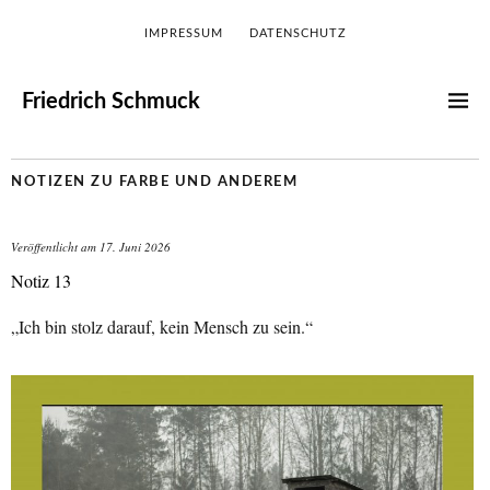
IMPRESSUM
DATENSCHUTZ
Friedrich Schmuck
NOTIZEN ZU FARBE UND ANDEREM
Veröffentlicht am
17. Juni 2026
Notiz 13
„Ich bin stolz darauf, kein Mensch zu sein.“