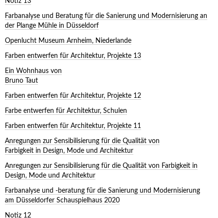
Notiz 13
Farbanalyse und Beratung für die Sanierung und Modernisierung an
der Plange Mühle in Düsseldorf
Openlucht Museum Arnheim, Niederlande
Farben entwerfen für Architektur, Projekte 13
Ein Wohnhaus von
Bruno Taut
Farben entwerfen für Architektur, Projekte 12
Farbe entwerfen für Architektur, Schulen
Farben entwerfen für Architektur, Projekte 11
Anregungen zur Sensibilisierung für die Qualität von
Farbigkeit in Design, Mode und Architektur
Anregungen zur Sensibilisierung für die Qualität von Farbigkeit in
Design, Mode und Architektur
Farbanalyse und -beratung für die Sanierung und Modernisierung
am Düsseldorfer Schauspielhaus 2020
Notiz 12