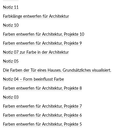
Notiz 11
Farbklänge entwerfen für Architektur
Notiz 10
Farben entwerfen für Architektur, Projekte 10
Farben entwerfen für Architektur, Projekte 9
Notiz 07 zur Farbe in der Architektur
Notiz 05
Die Farben der Tür eines Hauses. Grundsätzliches visualisiert.
Notiz 04 – Form beeinflusst Farbe
Farben entwerfen für Architektur, Projekte 8
Notiz 03
Farben entwerfen für Architektur, Projekte 7
Farben entwerfen für Architektur, Projekte 6
Farben entwerfen für Architektur, Projekte 5